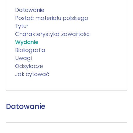
Datowanie
Postać materiału polskiego
Tytuł
Charakterystyka zawartości
Wydanie
Bibliografia
Uwagi
Odsyłacze
Jak cytować
Datowanie