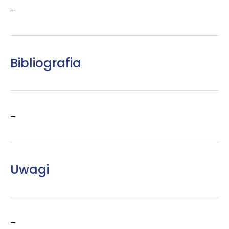
–
Bibliografia
–
Uwagi
–