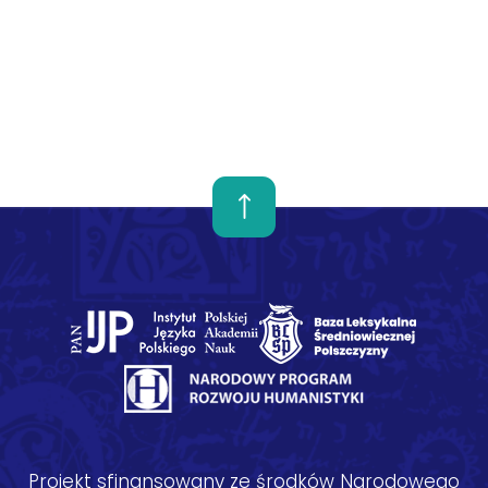
Projekt sfinansowany ze środków Narodowego