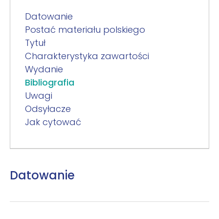
Datowanie
Postać materiału polskiego
Tytuł
Charakterystyka zawartości
Wydanie
Bibliografia
Uwagi
Odsyłacze
Jak cytować
Datowanie