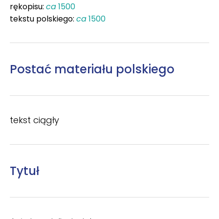
rękopisu:
ca
1500
tekstu polskiego:
ca
1500
Postać materiału polskiego
tekst ciągły
Tytuł