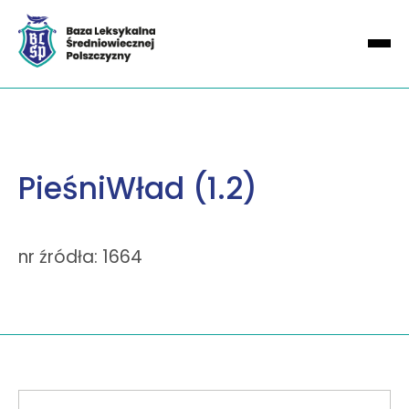
PieśniWład (1.2)
nr źródła: 1664