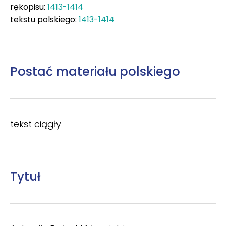
rękopisu:
1413-1414
tekstu polskiego:
1413-1414
Postać materiału polskiego
tekst ciągły
Tytuł