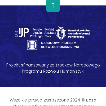
Projekt sfinansowany ze środków Narodowego
Programu Rozwoju Humanistyki
Wszelkie prawa zastrzeżone 2024 ©
Baza