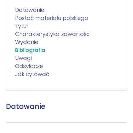
Datowanie
Postać materiału polskiego
Tytuł
Charakterystyka zawartości
Wydanie
Bibliografia
Uwagi
Odsyłacze
Jak cytować
Datowanie