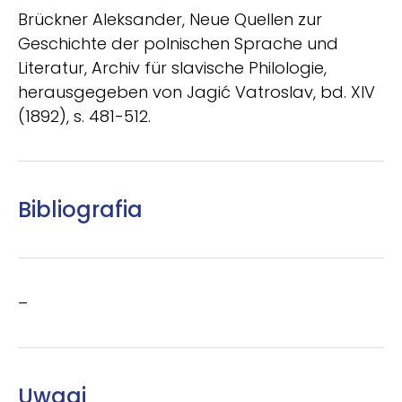
Brückner Aleksander, Neue Quellen zur
Geschichte der polnischen Sprache und
Literatur, Archiv für slavische Philologie,
herausgegeben von Jagić Vatroslav, bd. XIV
(1892), s. 481-512.
Bibliografia
–
Uwagi