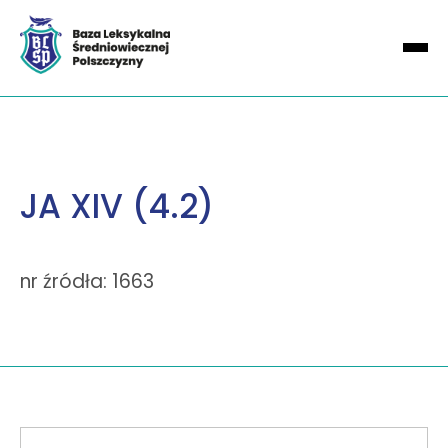
JA XIV (4.2)
nr źródła: 1663