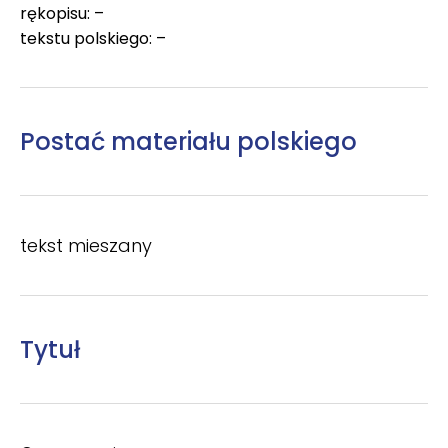
rękopisu: –
tekstu polskiego: –
Postać materiału polskiego
tekst mieszany
Tytuł