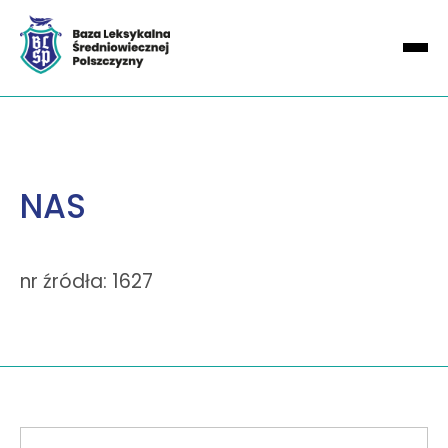
NAS
nr źródła: 1627