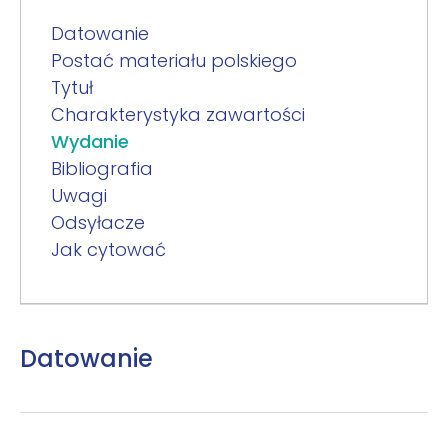
Datowanie
Postać materiału polskiego
Tytuł
Charakterystyka zawartości
Wydanie
Bibliografia
Uwagi
Odsyłacze
Jak cytować
Datowanie