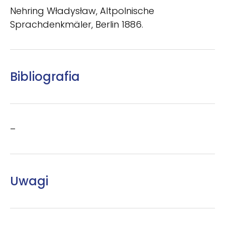
Nehring Władysław, Altpolnische
Sprachdenkmäler, Berlin 1886.
Bibliografia
–
Uwagi