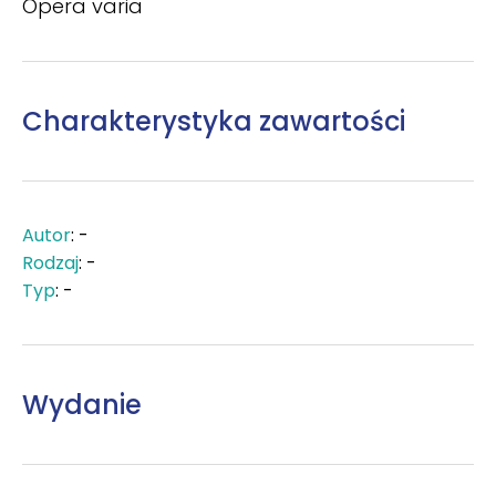
Opera varia
Charakterystyka zawartości
Autor
: -
Rodzaj
: -
Typ
: -
Wydanie