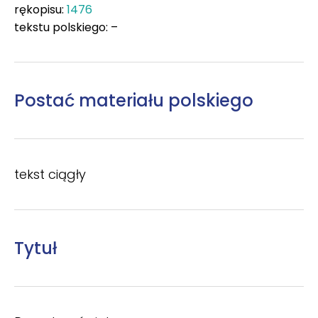
rękopisu:
1476
tekstu polskiego: –
Postać materiału polskiego
tekst ciągły
Tytuł