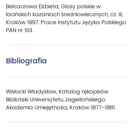
Belcarzowa Elżbieta, Glosy polskie w
łacińskich kazaniach średniowiecznych, cz. III,
Kraków 1997. Prace Instytutu Języka Polskiego
PAN nr 103.
Bibliografia
Wisłocki Władysław, Katalog rękopisów
Biblioteki Uniwersytetu Jagiellońskiego.
Akademia Umiejętności, Kraków 1877–1881.