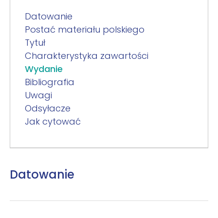
Datowanie
Postać materiału polskiego
Tytuł
Charakterystyka zawartości
Wydanie
Bibliografia
Uwagi
Odsyłacze
Jak cytować
Datowanie