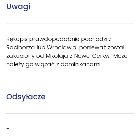
Uwagi
Rękopis prawdopodobnie pochodzi z
Raciborza lub Wrocławia, ponieważ został
zakupiony od Mikołaja z Nowej Cerkwi. Może
należy go wiązać z dominikanami.
Odsyłacze
–