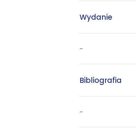
Wydanie
–
Bibliografia
–