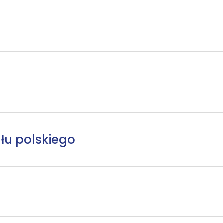
łu polskiego