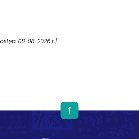
[dostęp: 08-08-2026 r.]