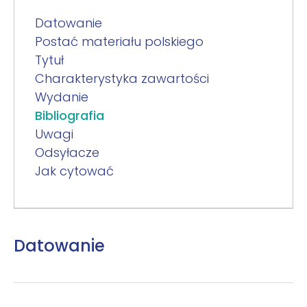
Datowanie
Postać materiału polskiego
Tytuł
Charakterystyka zawartości
Wydanie
Bibliografia
Uwagi
Odsyłacze
Jak cytować
Datowanie