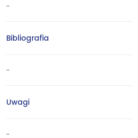
–
Bibliografia
–
Uwagi
–