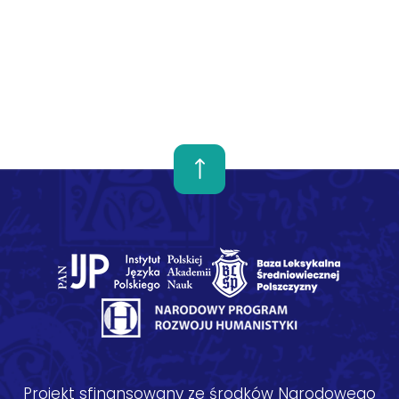
Projekt sfinansowany ze środków Narodowego