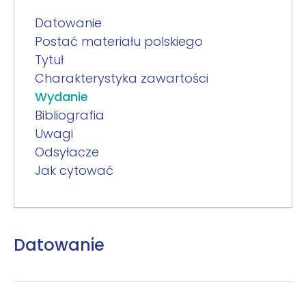
Datowanie
Postać materiału polskiego
Tytuł
Charakterystyka zawartości
Wydanie
Bibliografia
Uwagi
Odsyłacze
Jak cytować
Datowanie