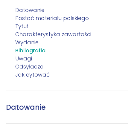
Datowanie
Postać materiału polskiego
Tytuł
Charakterystyka zawartości
Wydanie
Bibliografia
Uwagi
Odsyłacze
Jak cytować
Datowanie