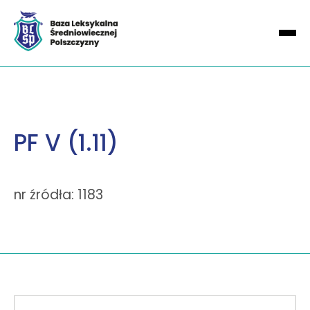
PF V (1.11)
nr źródła: 1183