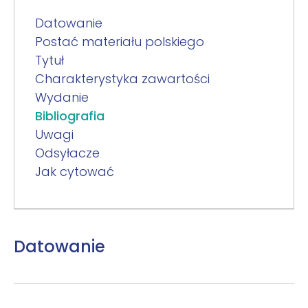
Datowanie
Postać materiału polskiego
Tytuł
Charakterystyka zawartości
Wydanie
Bibliografia
Uwagi
Odsyłacze
Jak cytować
Datowanie