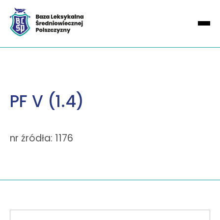
PF V (1.4)
nr źródła: 1176