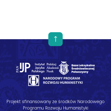
Projekt sfinansowany ze środków Narodowego
Programu Rozwoju Humanistyki