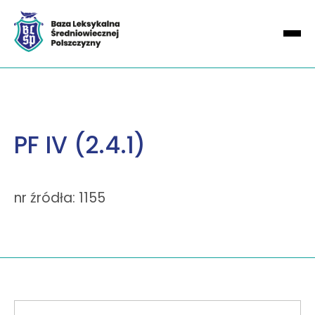
PF IV (2.4.1)
nr źródła: 1155