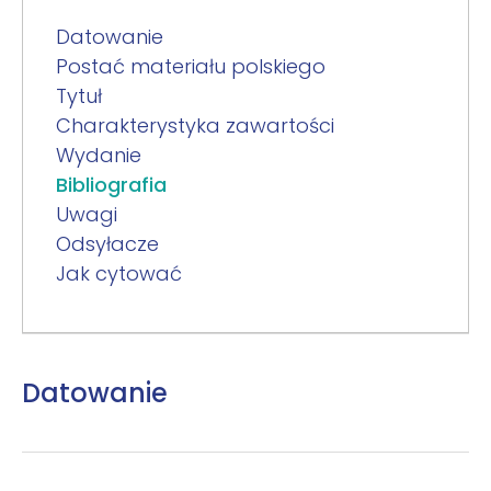
Datowanie
Postać materiału polskiego
Tytuł
Charakterystyka zawartości
Wydanie
Bibliografia
Uwagi
Odsyłacze
Jak cytować
Datowanie