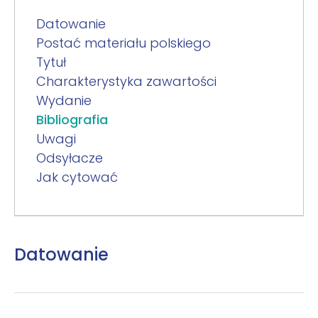
Datowanie
Postać materiału polskiego
Tytuł
Charakterystyka zawartości
Wydanie
Bibliografia
Uwagi
Odsyłacze
Jak cytować
Datowanie