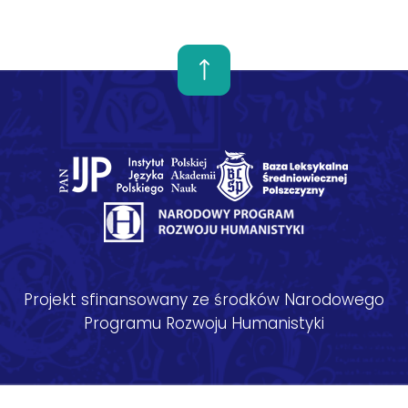
Projekt sfinansowany ze środków Narodowego
Programu Rozwoju Humanistyki