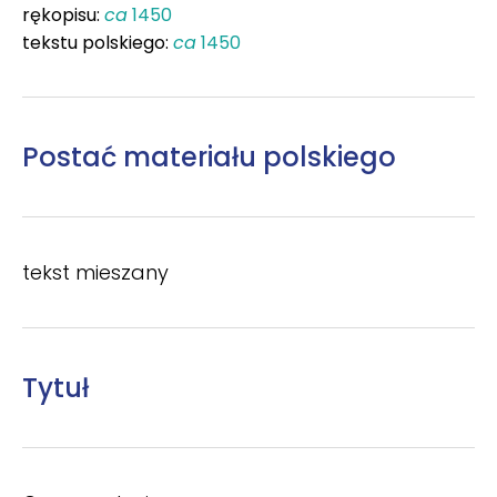
rękopisu:
ca
1450
tekstu polskiego:
ca
1450
Postać materiału polskiego
tekst mieszany
Tytuł