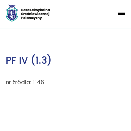
PF IV (1.3)
nr źródła: 1146