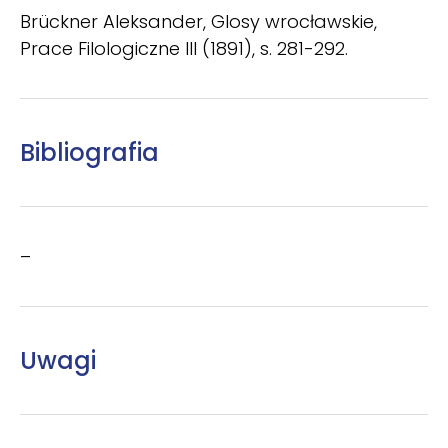
Brückner Aleksander, Glosy wrocławskie,
Prace Filologiczne III (1891), s. 281-292.
Bibliografia
–
Uwagi