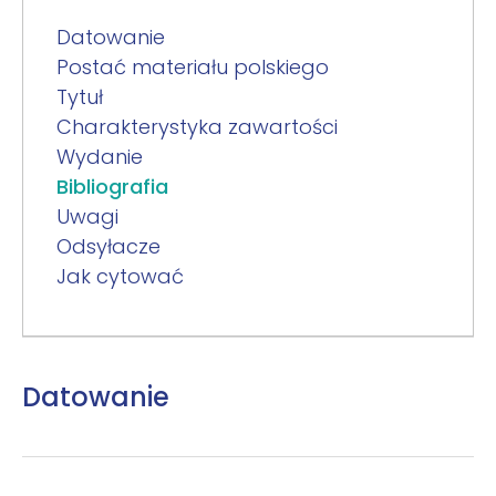
Datowanie
Postać materiału polskiego
Tytuł
Charakterystyka zawartości
Wydanie
Bibliografia
Uwagi
Odsyłacze
Jak cytować
Datowanie