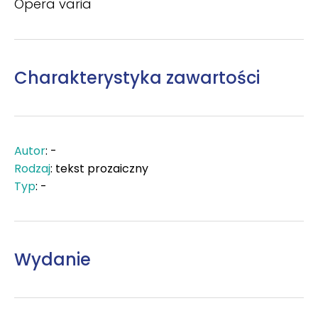
Opera varia
Charakterystyka zawartości
Autor
: -
Rodzaj
: tekst prozaiczny
Typ
: -
Wydanie