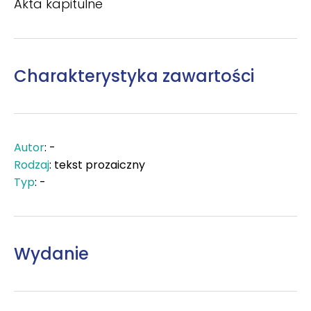
Akta kapitulne
Charakterystyka zawartości
Autor
: -
Rodzaj
: tekst prozaiczny
Typ
: -
Wydanie