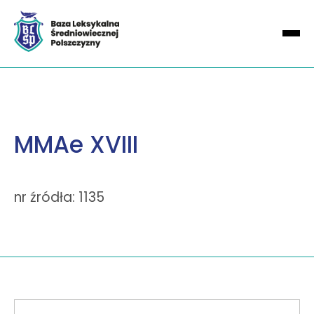
MMAe XVIII
nr źródła: 1135