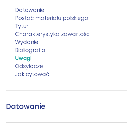
Datowanie
Postać materiału polskiego
Tytuł
Charakterystyka zawartości
Wydanie
Bibliografia
Uwagi
Odsyłacze
Jak cytować
Datowanie