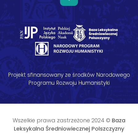
Projekt sfinansowany ze środków Narodowego
Programu Rozwoju Humanistyki
Wszelkie prawa zastrzeżone 2024 ©
Baza
Leksykalna Średniowiecznej Polszczyzny