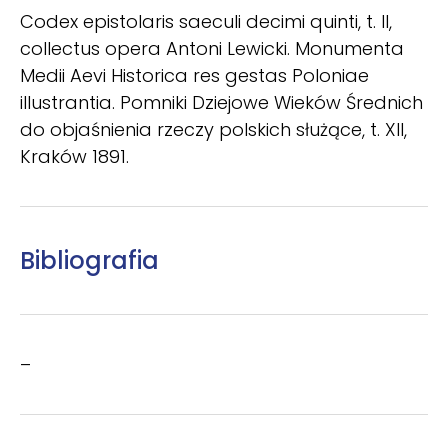
Codex epistolaris saeculi decimi quinti, t. II,
collectus opera Antoni Lewicki. Monumenta
Medii Aevi Historica res gestas Poloniae
illustrantia. Pomniki Dziejowe Wieków Średnich
do objaśnienia rzeczy polskich służące, t. XII,
Kraków 1891.
Bibliografia
–