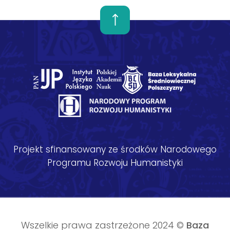
Projekt sfinansowany ze środków Narodowego
Programu Rozwoju Humanistyki
Wszelkie prawa zastrzeżone 2024 ©
Baza