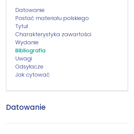
Datowanie
Postać materiału polskiego
Tytuł
Charakterystyka zawartości
Wydanie
Bibliografia
Uwagi
Odsyłacze
Jak cytować
Datowanie