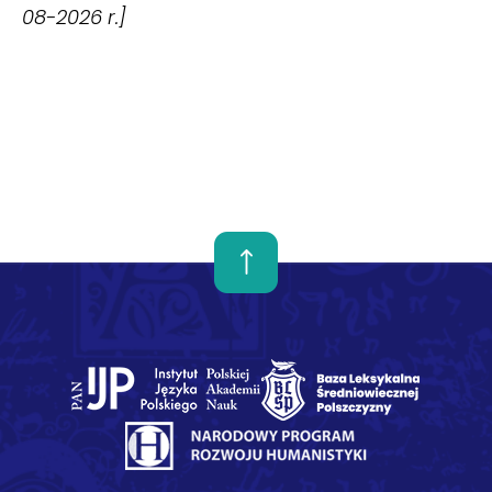
08-2026 r.]