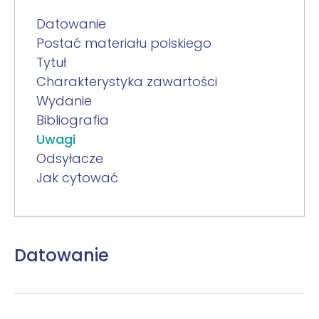
Datowanie
Postać materiału polskiego
Tytuł
Charakterystyka zawartości
Wydanie
Bibliografia
Uwagi
Odsyłacze
Jak cytować
Datowanie