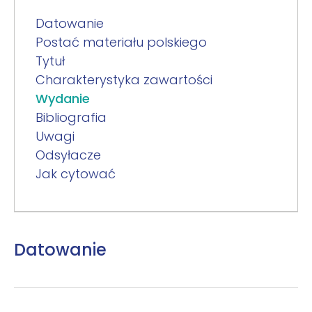
Datowanie
Postać materiału polskiego
Tytuł
Charakterystyka zawartości
Wydanie
Bibliografia
Uwagi
Odsyłacze
Jak cytować
Datowanie