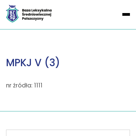
MPKJ V (3)
nr źródła: 1111