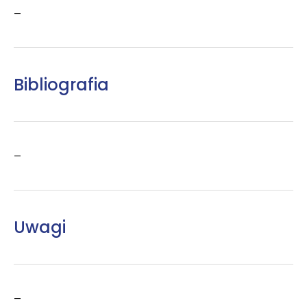
–
Bibliografia
–
Uwagi
–