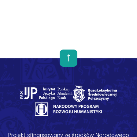
Projekt sfinansowany ze środków Narodowego