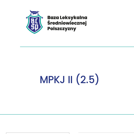
MPKJ II (2.5)