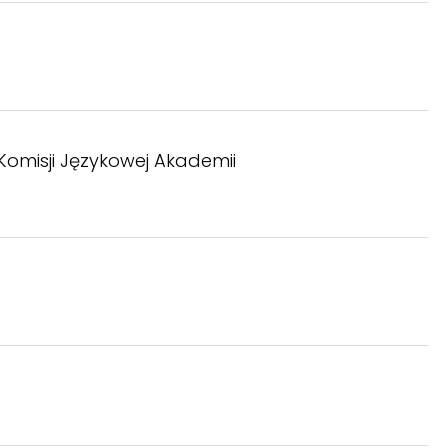
 Komisji Językowej Akademii