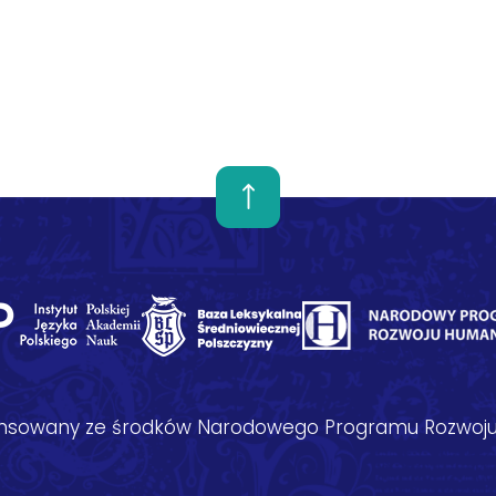
nansowany ze środków Narodowego Programu Rozwoju