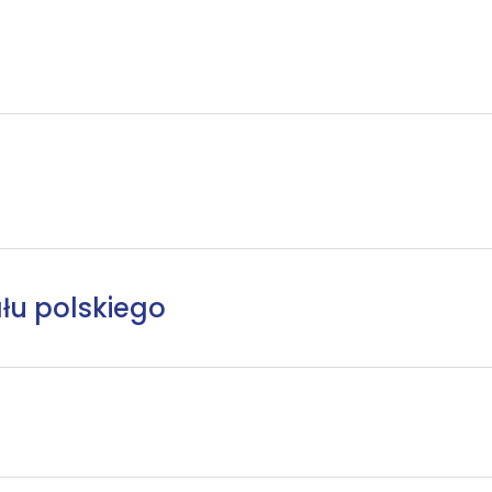
łu polskiego