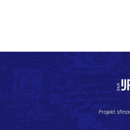
Projekt sfi