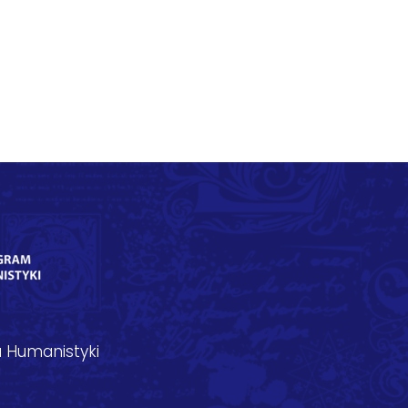
 Humanistyki