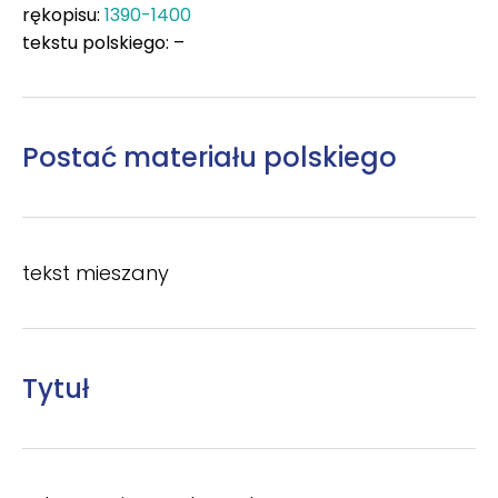
rękopisu:
1390-1400
tekstu polskiego: –
Postać materiału polskiego
tekst mieszany
Tytuł