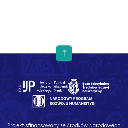
Projekt sfinansowany ze środków Narodowego