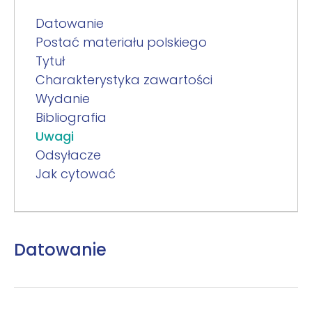
Datowanie
Postać materiału polskiego
Tytuł
Charakterystyka zawartości
Wydanie
Bibliografia
Uwagi
Odsyłacze
Jak cytować
Datowanie