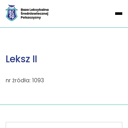
Leksz II
nr źródła: 1093