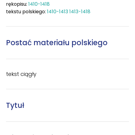
rękopisu:
1410-1418
tekstu polskiego:
1410-1413
1413-1418
Postać materiału polskiego
tekst ciągły
Tytuł