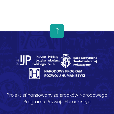
Projekt sfinansowany ze środków Narodowego
Programu Rozwoju Humanistyki