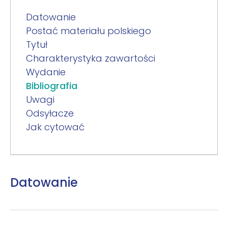
Datowanie
Postać materiału polskiego
Tytuł
Charakterystyka zawartości
Wydanie
Bibliografia
Uwagi
Odsyłacze
Jak cytować
Datowanie