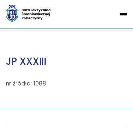
JP XXXIII
nr źródła: 1088