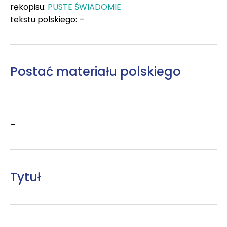
rękopisu:
PUSTE ŚWIADOMIE
tekstu polskiego: –
Postać materiału polskiego
–
Tytuł