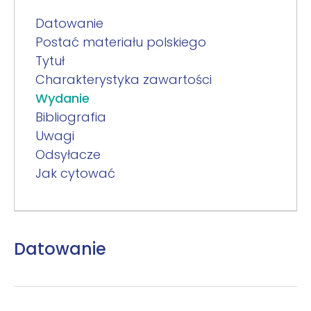
Datowanie
Postać materiału polskiego
Tytuł
Charakterystyka zawartości
Wydanie
Bibliografia
Uwagi
Odsyłacze
Jak cytować
Datowanie