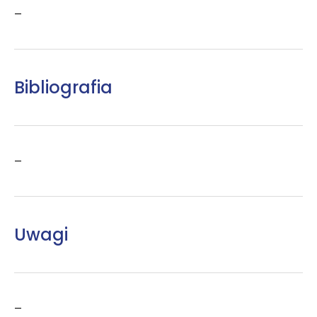
–
Bibliografia
–
Uwagi
–