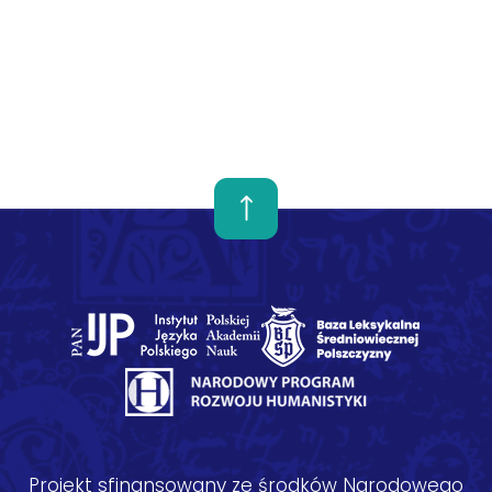
Projekt sfinansowany ze środków Narodowego