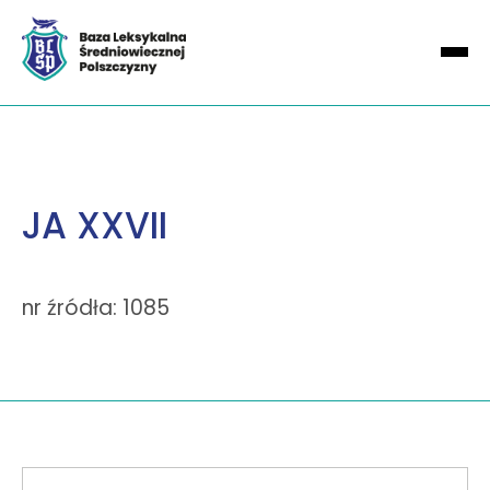
JA XXVII
nr źródła: 1085