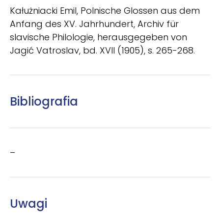
Kałużniacki Emil, Polnische Glossen aus dem
Anfang des XV. Jahrhundert, Archiv für
slavische Philologie, herausgegeben von
Jagić Vatroslav, bd. XVII (1905), s. 265-268.
Bibliografia
–
Uwagi