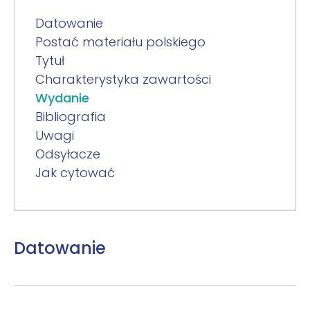
Datowanie
Postać materiału polskiego
Tytuł
Charakterystyka zawartości
Wydanie
Bibliografia
Uwagi
Odsyłacze
Jak cytować
Datowanie