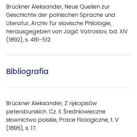
Brückner Aleksander, Neue Quellen zur
Geschichte der polnischen Sprache und
Literatur, Archiv für slavische Philologie,
herausgegeben von Jagić Vatroslav, bd. XIV
(1892), s. 481-512.
Bibliografia
Brückner Aleksander, Z rękopisów
petersburskich. Cz. II. Średniowieczne
słownictwo polskie, Prace Filologiczne, t. V
(1895), s. 17.