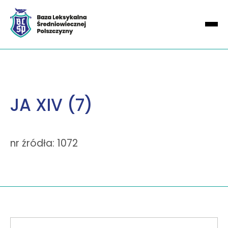
JA XIV (7)
nr źródła: 1072