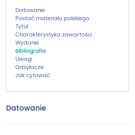
Datowanie
Postać materiału polskiego
Tytuł
Charakterystyka zawartości
Wydanie
Bibliografia
Uwagi
Odsyłacze
Jak cytować
Datowanie