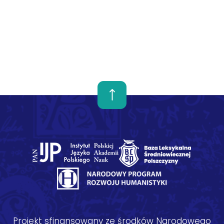
Projekt sfinansowany ze środków Narodowego