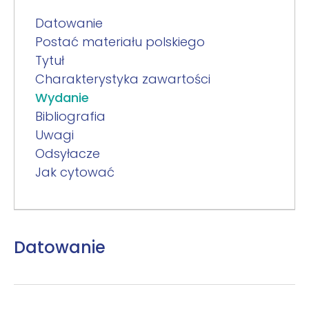
Datowanie
Postać materiału polskiego
Tytuł
Charakterystyka zawartości
Wydanie
Bibliografia
Uwagi
Odsyłacze
Jak cytować
Datowanie