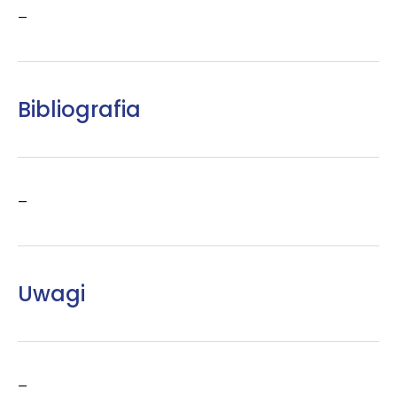
–
Bibliografia
–
Uwagi
–