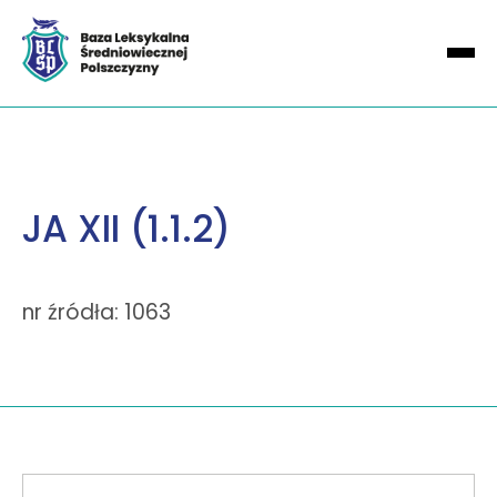
JA XII (1.1.2)
nr źródła: 1063