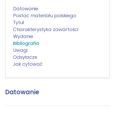
Datowanie
Postać materiału polskiego
Tytuł
Charakterystyka zawartości
Wydanie
Bibliografia
Uwagi
Odsyłacze
Jak cytować
Datowanie