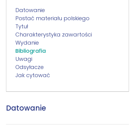
Datowanie
Postać materiału polskiego
Tytuł
Charakterystyka zawartości
Wydanie
Bibliografia
Uwagi
Odsyłacze
Jak cytować
Datowanie