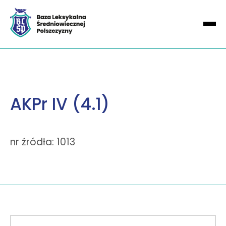
AKPr IV (4.1)
nr źródła: 1013