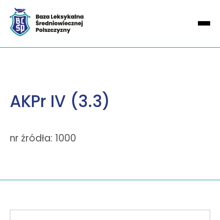
AKPr IV (3.3)
nr źródła: 1000