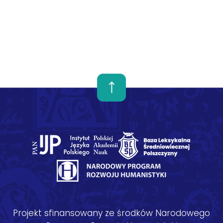
Projekt sfinansowany ze środków Narodowego