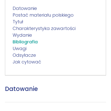
Datowanie
Postać materiału polskiego
Tytuł
Charakterystyka zawartości
Wydanie
Bibliografia
Uwagi
Odsyłacze
Jak cytować
Datowanie