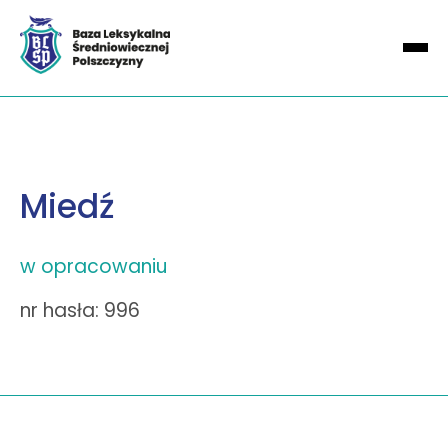
Miedź
w opracowaniu
nr hasła: 996