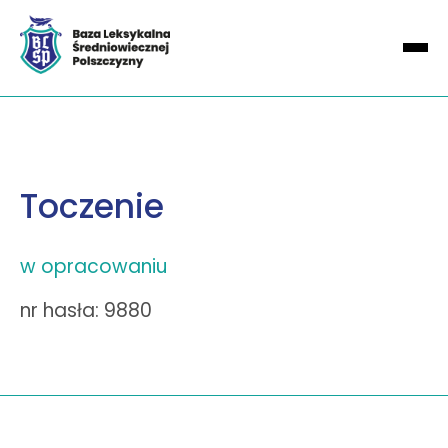
Toczenie
w opracowaniu
nr hasła: 9880