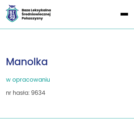
Manolka
w opracowaniu
nr hasła: 9634