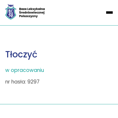
Tłoczyć
w opracowaniu
nr hasła: 9297