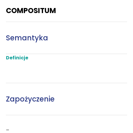
COMPOSITUM
Semantyka
Definicje
Zapożyczenie
–