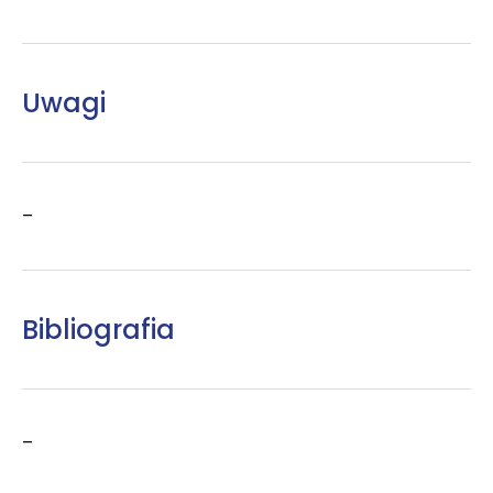
Uwagi
–
Bibliografia
–