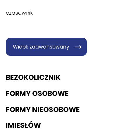
czasownik
Widok zaawansowany
BEZOKOLICZNIK
FORMY OSOBOWE
FORMY NIEOSOBOWE
IMIESŁÓW