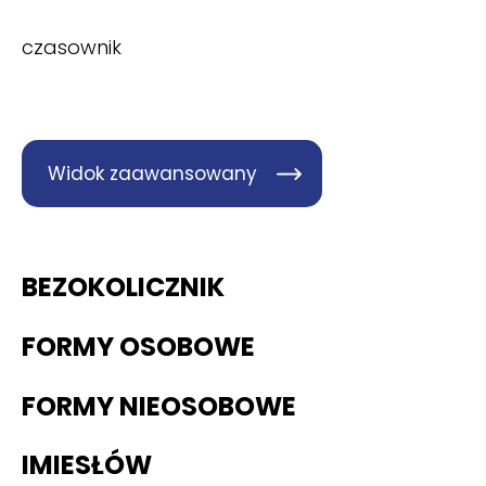
czasownik
Widok zaawansowany
BEZOKOLICZNIK
FORMY OSOBOWE
FORMY NIEOSOBOWE
IMIESŁÓW