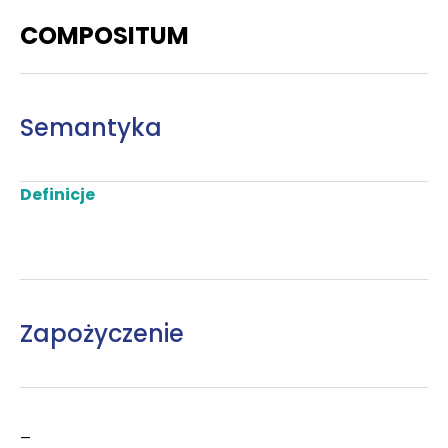
COMPOSITUM
Semantyka
Definicje
Zapożyczenie
–