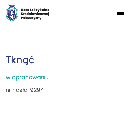
Tknąć
w opracowaniu
nr hasła: 9294