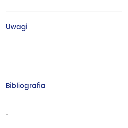
Uwagi
–
Bibliografia
–