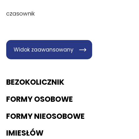
czasownik
Widok zaawansowany
BEZOKOLICZNIK
FORMY OSOBOWE
FORMY NIEOSOBOWE
IMIESŁÓW