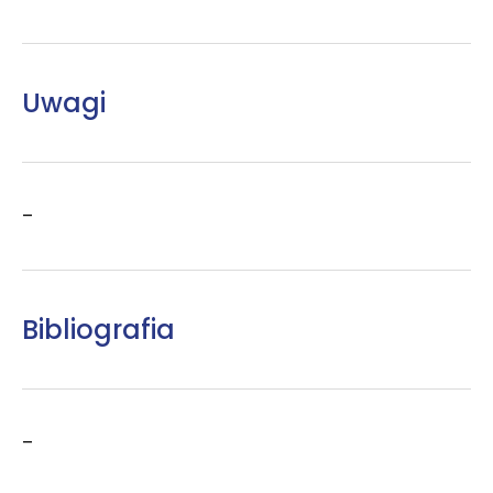
Uwagi
–
Bibliografia
–