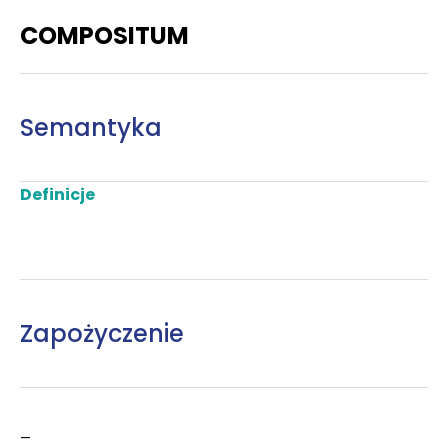
COMPOSITUM
Semantyka
Definicje
Zapożyczenie
–