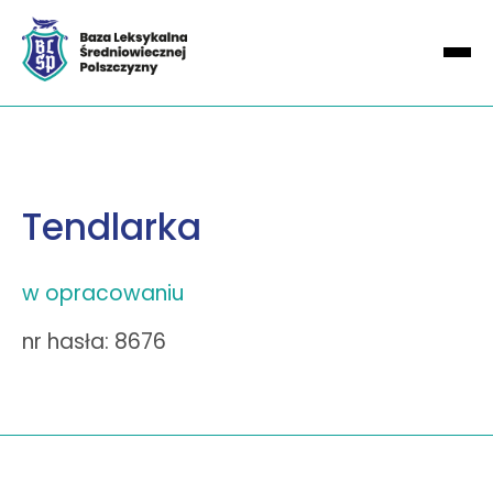
Tendlarka
w opracowaniu
nr hasła: 8676