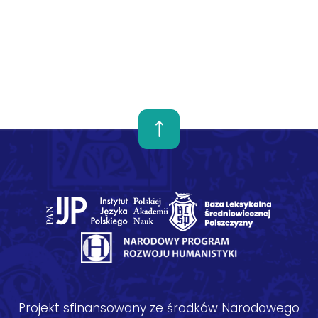
Projekt sfinansowany ze środków Narodowego