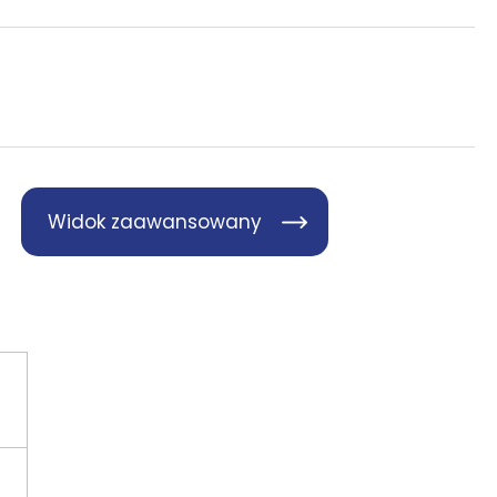
Widok zaawansowany