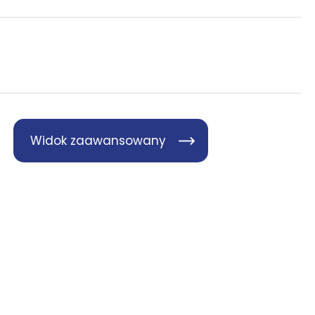
Widok zaawansowany