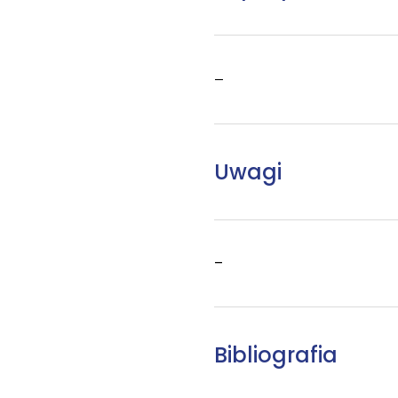
–
Uwagi
–
Bibliografia