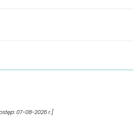
dostęp: 07-08-2026 r.]