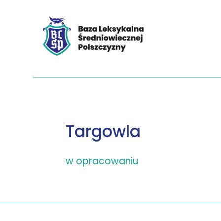
Targowla
w opracowaniu