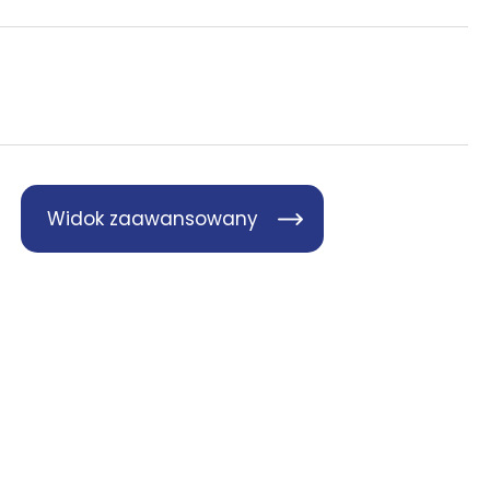
Widok zaawansowany