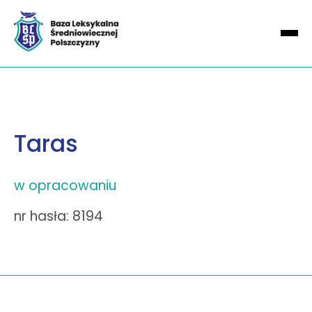
Taras
w opracowaniu
nr hasła: 8194