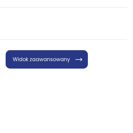
Widok zaawansowany