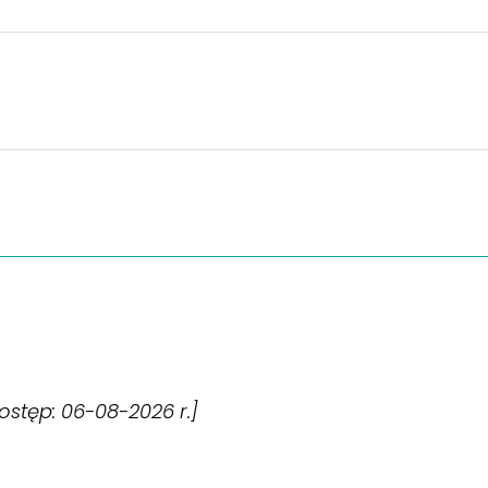
dostęp: 06-08-2026 r.]