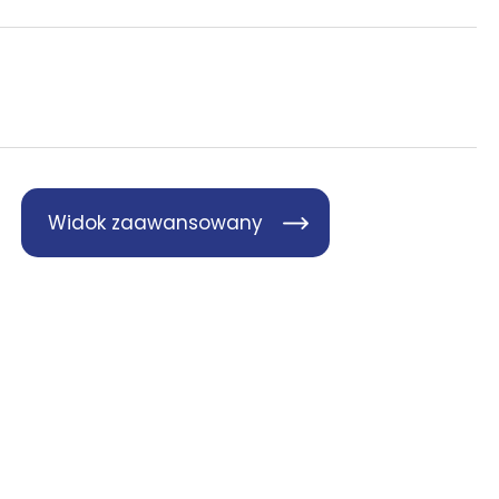
Widok zaawansowany