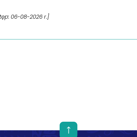
stęp: 06-08-2026 r.]