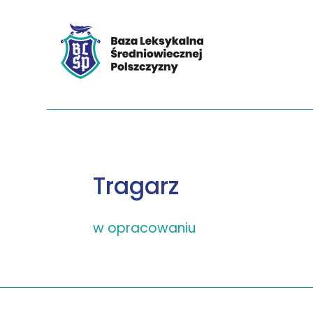
Tragarz
w opracowaniu