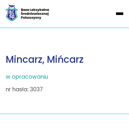
Mincarz, Mińcarz
w opracowaniu
nr hasła: 3037