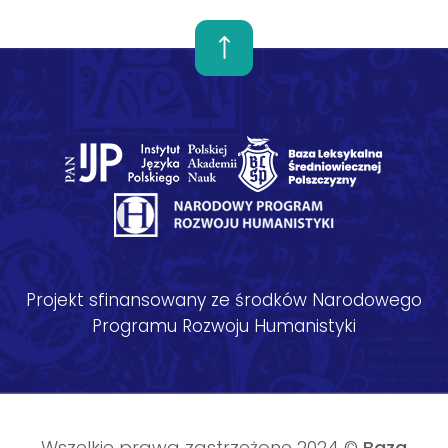
Projekt sfinansowany ze środków Narodowego
Programu Rozwoju Humanistyki
Wszelkie prawa zastrzeżone 2024 ©
Baza