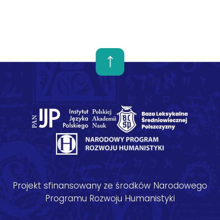
Projekt sfinansowany ze środków Narodowego
Programu Rozwoju Humanistyki