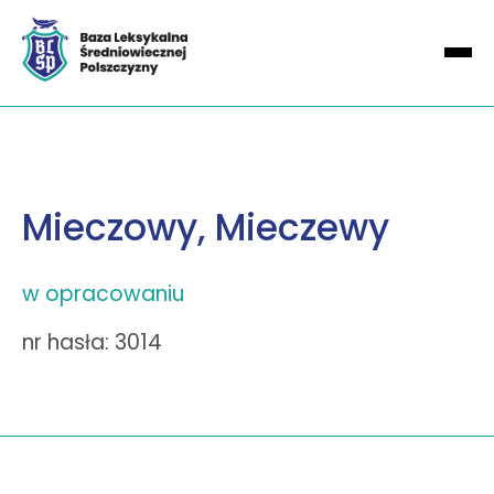
Mieczowy, Mieczewy
w opracowaniu
nr hasła: 3014