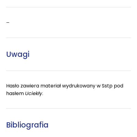
–
Uwagi
Hasło zawiera materiał wydrukowany w Sstp pod
hasłem
Uciekły
.
Bibliografia