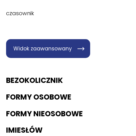
czasownik
Widok zaawansowany
BEZOKOLICZNIK
FORMY OSOBOWE
FORMY NIEOSOBOWE
IMIESŁÓW