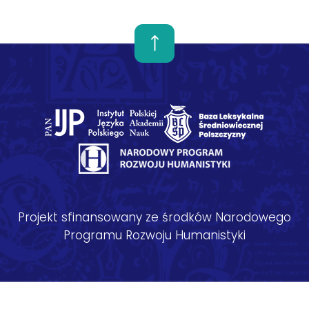
Projekt sfinansowany ze środków Narodowego
Programu Rozwoju Humanistyki