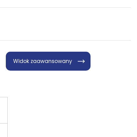
Widok zaawansowany