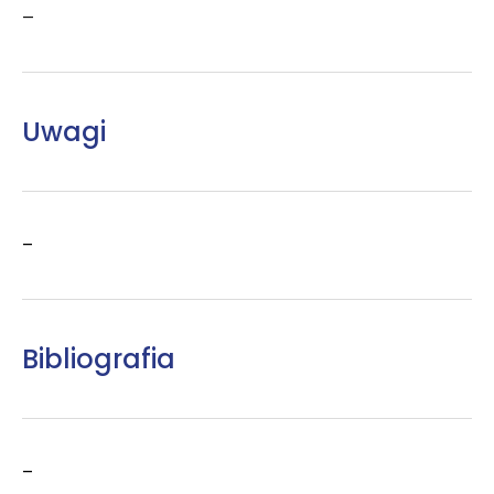
–
Uwagi
–
Bibliografia
–