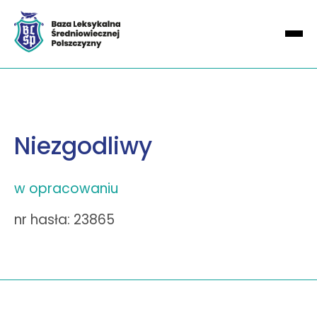
Niezgodliwy
w opracowaniu
nr hasła: 23865