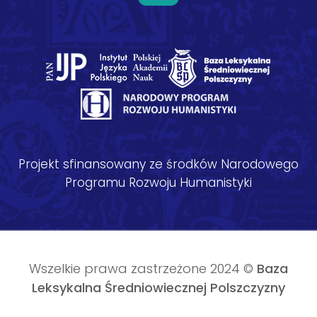
Projekt sfinansowany ze środków Narodowego
Programu Rozwoju Humanistyki
Wszelkie prawa zastrzeżone 2024 ©
Baza
Leksykalna Średniowiecznej Polszczyzny