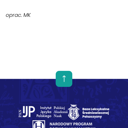
oprac. MK