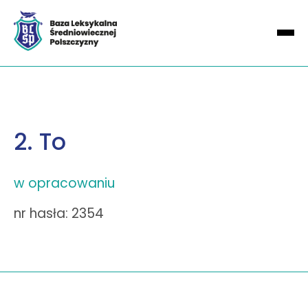
2. To
w opracowaniu
nr hasła: 2354