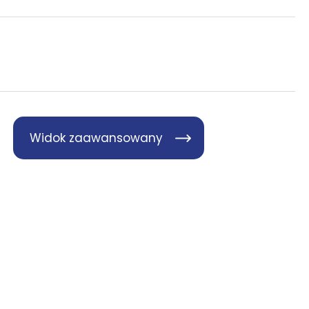
Widok zaawansowany