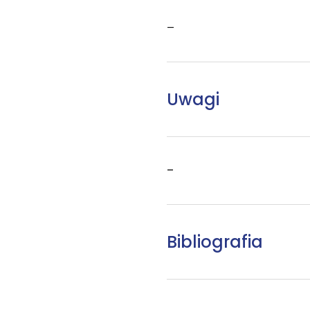
–
Uwagi
–
Bibliografia