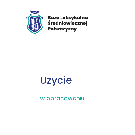
Użycie
w opracowaniu