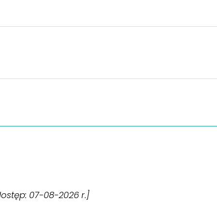
[dostęp: 07-08-2026 r.]