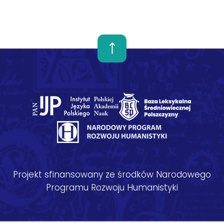
Projekt sfinansowany ze środków Narodowego
Programu Rozwoju Humanistyki