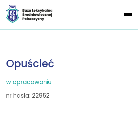
Opuścieć
w opracowaniu
nr hasła: 22952