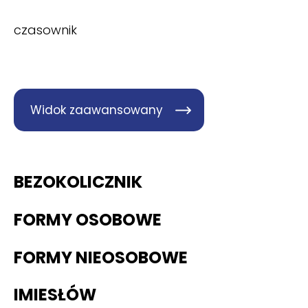
czasownik
Widok zaawansowany
BEZOKOLICZNIK
FORMY OSOBOWE
FORMY NIEOSOBOWE
IMIESŁÓW